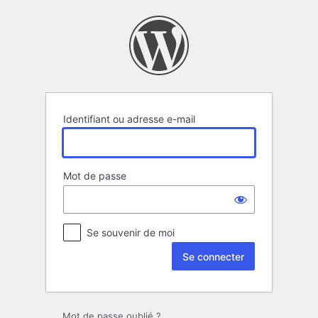
Se
connecter
Identifiant ou adresse e-mail
Mot de passe
Se souvenir de moi
Mot de passe oublié ?