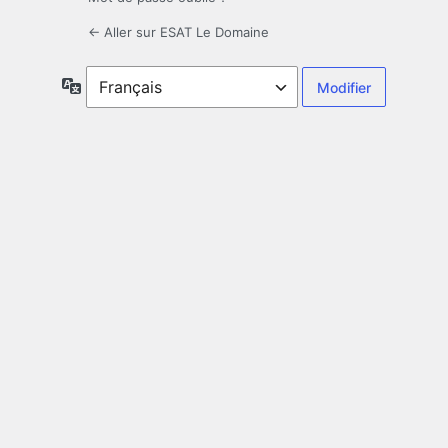
← Aller sur ESAT Le Domaine
Langue