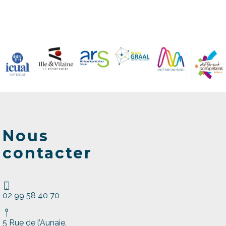
Nous
contacter
02 99 58 40 70
5 Rue de l’Aunaie,