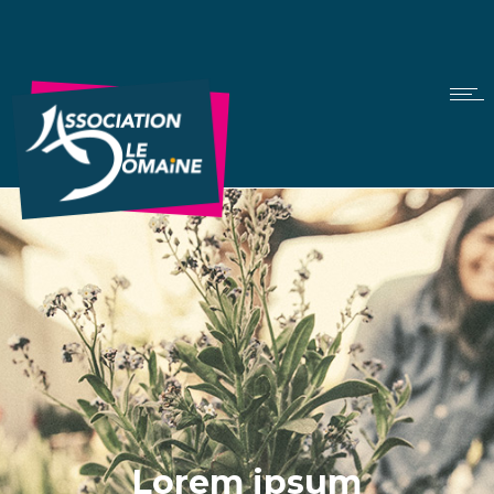
Lorem ipsum