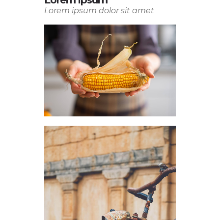
Lorem ipsum
Lorem ipsum dolor sit amet